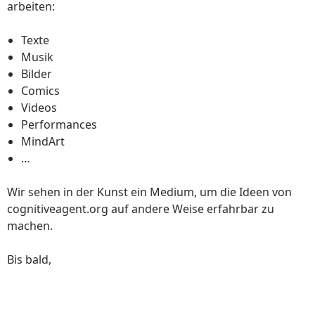
arbeiten:
Texte
Musik
Bilder
Comics
Videos
Performances
MindArt
…
Wir sehen in der Kunst ein Medium, um die Ideen von
cognitiveagent.org auf andere Weise erfahrbar zu
machen.
Bis bald,