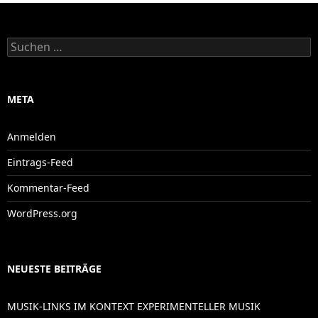
Suchen
nach:
META
Anmelden
Eintrags-Feed
Kommentar-Feed
WordPress.org
NEUESTE BEITRÄGE
MUSIK-LINKS IM KONTEXT EXPERIMENTELLER MUSIK