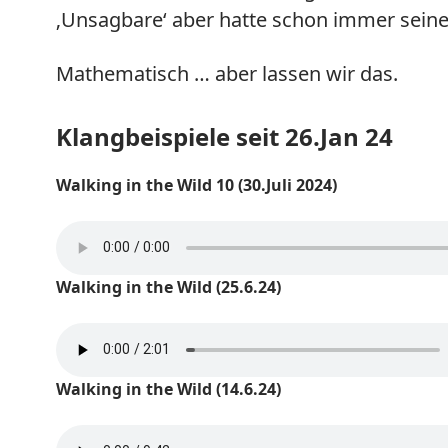
‚Unsagbare‘ aber hatte schon immer seine
Mathematisch … aber lassen wir das.
Klangbeispiele seit 26.Jan 24
Walking in the Wild 10 (30.Juli 2024)
Walking in the Wild (25.6.24)
Walking in the Wild (14.6.24)