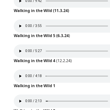
Walking in the Wild (11.3.24)
Walking in the Wild 5 (6.3.24
)
Walking in the Wild 4
(12.2.24)
Walking in the Wild 1