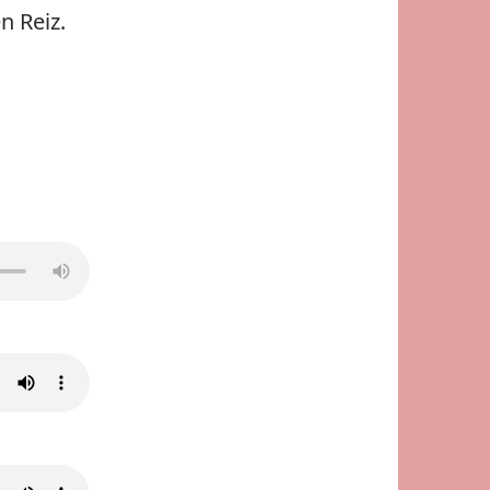
n Reiz.