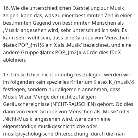
16. Wie die unterschiedlichen Darstellung zur Musik
zeigen, kann das, was zu einer bestimmten Zeit in einer
bestimmten Gegend von bestimmten Menschen als
‚Musik‘ angesehen wird, sehr unterschiedlich sein. Es
kann sehr wohl sein, dass eine Gruppe von Menschen
$latex POP_{m1}$ ein X als ‚Musik‘ bezeichnet, und eine
andere Gruppe $latex POP_{m2}$ würde dies für X
ablehnen.
17. Um sich hier nicht unnötig festzulegen, werden wir
im folgenden kein spezielles Kriterium $latex K_{musik}$
festlegen, sondern nur allgemein annehmen, dass
Musik M zur Menge der nicht zufälligen
Geräuschereignisse (NICHT-RAUSCHEN) gehört. Ob dies
dann von einer Gruppe von Menschen als ‚Musik‘ oder
‚Nicht-Musik‘ angesehen wird, wäre dann eine
eigenständige musikgeschichtliche oder
musikpsychologische Untersuchung, durch die man