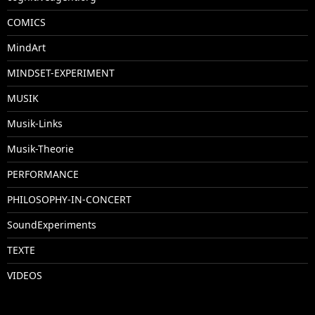
COMICS
MindArt
MINDSET-EXPERIMENT
MUSIK
Musik-Links
Musik-Theorie
PERFORMANCE
PHILOSOPHY-IN-CONCERT
SoundExperiments
TEXTE
VIDEOS