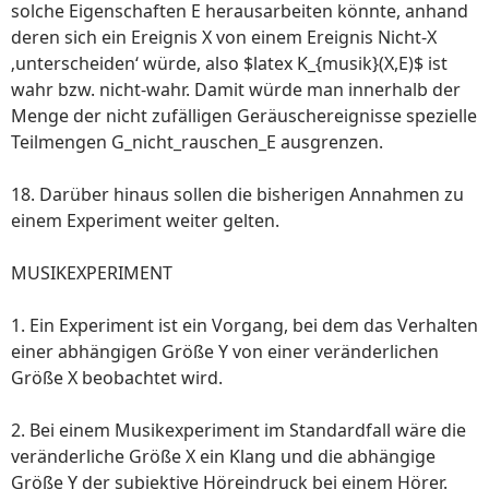
solche Eigenschaften E herausarbeiten könnte, anhand
deren sich ein Ereignis X von einem Ereignis Nicht-X
‚unterscheiden‘ würde, also $latex K_{musik}(X,E)$ ist
wahr bzw. nicht-wahr. Damit würde man innerhalb der
Menge der nicht zufälligen Geräuschereignisse spezielle
Teilmengen G_nicht_rauschen_E ausgrenzen.
18. Darüber hinaus sollen die bisherigen Annahmen zu
einem Experiment weiter gelten.
MUSIKEXPERIMENT
1. Ein Experiment ist ein Vorgang, bei dem das Verhalten
einer abhängigen Größe Y von einer veränderlichen
Größe X beobachtet wird.
2. Bei einem Musikexperiment im Standardfall wäre die
veränderliche Größe X ein Klang und die abhängige
Größe Y der subjektive Höreindruck bei einem Hörer.