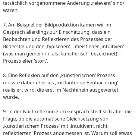
tatsächlich vorgenommene Änderung ‚relevant‘ sind/
waren.
7. Am Beispiel der Bildproduktion kamen wir im
Gespräch allerdings zur Einschätzung, dass ein
Beobachten und Reflektieren des Prozesses der
Bilderstellung den ‚typischen‘ – meist eher ‚intuitiven‘
(was man gemeinhin als ‚künstlerisch‘ bezeichnet) –
Prozess eher ’stört‘.
8. Eine Reflexion auf den ‚künstlerischen‘ Prozess
müsste daher eher als ‚fortlaufende Beobachtung‘
realisiert wird, die erst im Nachhinein ausgewertet
würde.
9. In der Nachreflexion zum Gespräch stellt sich aber die
Frage, ob die automatische Gleichsetzung von
‚künstlerischem Prozess‘ mit ‚intuitivem, nicht
reflektierten‘ Prozess angemessen ist. Warum soll etwas