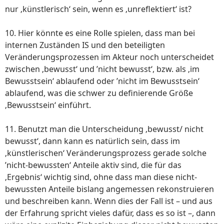
nur ‚künstlerisch‘ sein, wenn es ‚unreflektiert‘ ist?
10. Hier könnte es eine Rolle spielen, dass man bei
internen Zuständen IS und den beteiligten
Veränderungsprozessen im Akteur noch unterscheidet
zwischen ‚bewusst‘ und ’nicht bewusst‘, bzw. als ‚im
Bewusstsein‘ ablaufend oder ’nicht im Bewusstsein‘
ablaufend, was die schwer zu definierende Größe
‚Bewusstsein‘ einführt.
11. Benutzt man die Unterscheidung ‚bewusst/ nicht
bewusst‘, dann kann es natürlich sein, dass im
‚künstlerischen‘ Veränderungsprozess gerade solche
’nicht-bewussten‘ Anteile aktiv sind, die für das
‚Ergebnis‘ wichtig sind, ohne dass man diese nicht-
bewussten Anteile bislang angemessen rekonstruieren
und beschreiben kann. Wenn dies der Fall ist – und aus
der Erfahrung spricht vieles dafür, dass es so ist –, dann