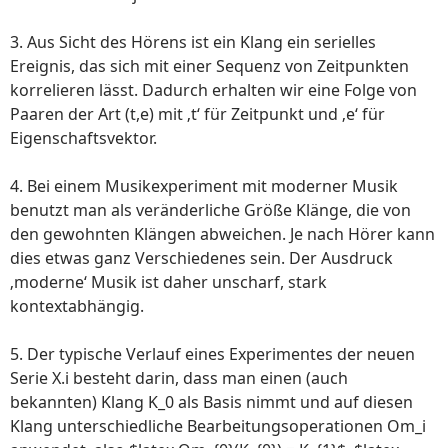
3. Aus Sicht des Hörens ist ein Klang ein serielles
Ereignis, das sich mit einer Sequenz von Zeitpunkten
korrelieren lässt. Dadurch erhalten wir eine Folge von
Paaren der Art (t,e) mit ‚t‘ für Zeitpunkt und ‚e‘ für
Eigenschaftsvektor.
4. Bei einem Musikexperiment mit moderner Musik
benutzt man als veränderliche Größe Klänge, die von
den gewohnten Klängen abweichen. Je nach Hörer kann
dies etwas ganz Verschiedenes sein. Der Ausdruck
‚moderne‘ Musik ist daher unscharf, stark
kontextabhängig.
5. Der typische Verlauf eines Experimentes der neuen
Serie X.i besteht darin, dass man einen (auch
bekannten) Klang K_0 als Basis nimmt und auf diesen
Klang unterschiedliche Bearbeitungsoperationen Om_i