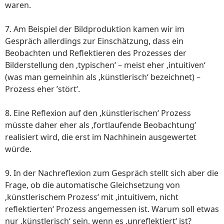
waren.
7. Am Beispiel der Bildproduktion kamen wir im
Gespräch allerdings zur Einschätzung, dass ein
Beobachten und Reflektieren des Prozesses der
Bilderstellung den ‚typischen‘ – meist eher ‚intuitiven‘
(was man gemeinhin als ‚künstlerisch‘ bezeichnet) –
Prozess eher ’stört‘.
8. Eine Reflexion auf den ‚künstlerischen‘ Prozess
müsste daher eher als ‚fortlaufende Beobachtung‘
realisiert wird, die erst im Nachhinein ausgewertet
würde.
9. In der Nachreflexion zum Gespräch stellt sich aber die
Frage, ob die automatische Gleichsetzung von
‚künstlerischem Prozess‘ mit ‚intuitivem, nicht
reflektierten‘ Prozess angemessen ist. Warum soll etwas
nur ‚künstlerisch‘ sein, wenn es ‚unreflektiert‘ ist?