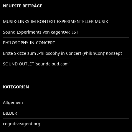
NEUESTE BEITRÄGE
MUSIK-LINKS IM KONTEXT EXPERIMENTELLER MUSIK
Sound Experiments von cagentARTIST
PHILOSOPHY-IN-CONCERT
Erste Skizze zum ‚Philosophy in Concert (PhilInCon)‘ Konzept
SOUND OUTLET ’soundcloud.com‘
KATEGORIEN
Allgemein
BILDER
cognitiveagent.org