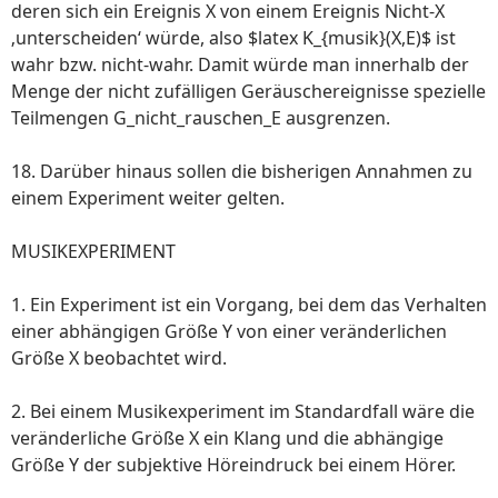
deren sich ein Ereignis X von einem Ereignis Nicht-X
‚unterscheiden‘ würde, also $latex K_{musik}(X,E)$ ist
wahr bzw. nicht-wahr. Damit würde man innerhalb der
Menge der nicht zufälligen Geräuschereignisse spezielle
Teilmengen G_nicht_rauschen_E ausgrenzen.
18. Darüber hinaus sollen die bisherigen Annahmen zu
einem Experiment weiter gelten.
MUSIKEXPERIMENT
1. Ein Experiment ist ein Vorgang, bei dem das Verhalten
einer abhängigen Größe Y von einer veränderlichen
Größe X beobachtet wird.
2. Bei einem Musikexperiment im Standardfall wäre die
veränderliche Größe X ein Klang und die abhängige
Größe Y der subjektive Höreindruck bei einem Hörer.