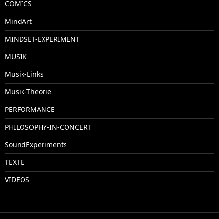
COMICS
MindArt
MINDSET-EXPERIMENT
MUSIK
Musik-Links
Musik-Theorie
PERFORMANCE
PHILOSOPHY-IN-CONCERT
SoundExperiments
TEXTE
VIDEOS