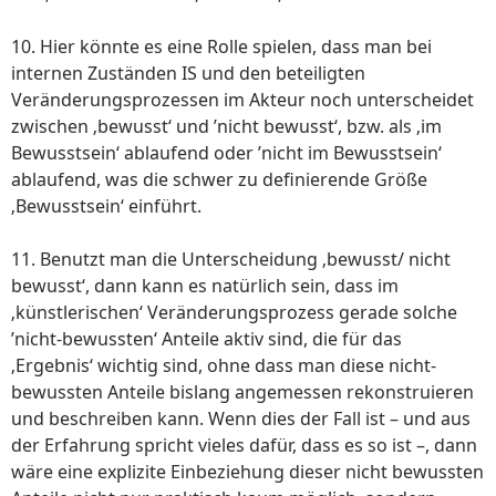
10. Hier könnte es eine Rolle spielen, dass man bei
internen Zuständen IS und den beteiligten
Veränderungsprozessen im Akteur noch unterscheidet
zwischen ‚bewusst‘ und ’nicht bewusst‘, bzw. als ‚im
Bewusstsein‘ ablaufend oder ’nicht im Bewusstsein‘
ablaufend, was die schwer zu definierende Größe
‚Bewusstsein‘ einführt.
11. Benutzt man die Unterscheidung ‚bewusst/ nicht
bewusst‘, dann kann es natürlich sein, dass im
‚künstlerischen‘ Veränderungsprozess gerade solche
’nicht-bewussten‘ Anteile aktiv sind, die für das
‚Ergebnis‘ wichtig sind, ohne dass man diese nicht-
bewussten Anteile bislang angemessen rekonstruieren
und beschreiben kann. Wenn dies der Fall ist – und aus
der Erfahrung spricht vieles dafür, dass es so ist –, dann
wäre eine explizite Einbeziehung dieser nicht bewussten