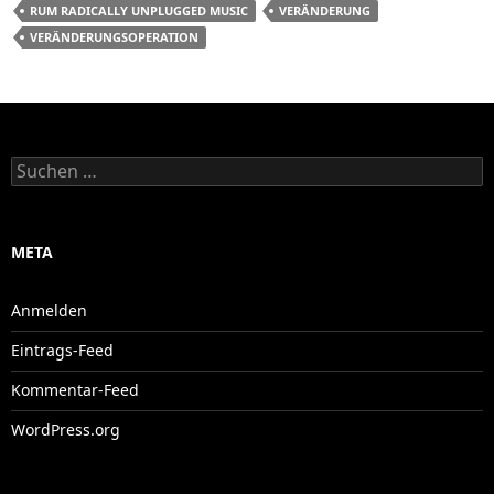
RUM RADICALLY UNPLUGGED MUSIC
VERÄNDERUNG
VERÄNDERUNGSOPERATION
Suchen
nach:
META
Anmelden
Eintrags-Feed
Kommentar-Feed
WordPress.org