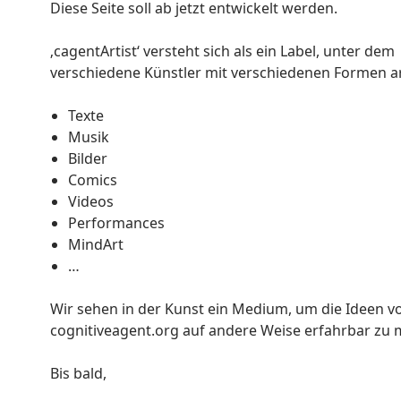
Diese Seite soll ab jetzt entwickelt werden.
‚cagentArtist‘ versteht sich als ein Label, unter dem
verschiedene Künstler mit verschiedenen Formen ar
Texte
Musik
Bilder
Comics
Videos
Performances
MindArt
…
Wir sehen in der Kunst ein Medium, um die Ideen v
cognitiveagent.org auf andere Weise erfahrbar zu
Bis bald,