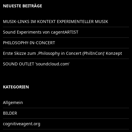
NEUESTE BEITRÄGE
MUSIK-LINKS IM KONTEXT EXPERIMENTELLER MUSIK
Sound Experiments von cagentARTIST
PHILOSOPHY-IN-CONCERT
Erste Skizze zum ‚Philosophy in Concert (PhilInCon)‘ Konzept
SOUND OUTLET ’soundcloud.com‘
KATEGORIEN
Allgemein
BILDER
cognitiveagent.org