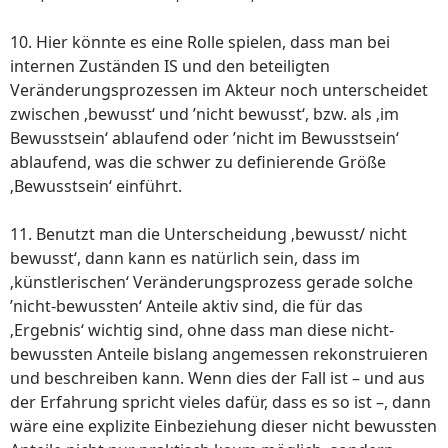
10. Hier könnte es eine Rolle spielen, dass man bei
internen Zuständen IS und den beteiligten
Veränderungsprozessen im Akteur noch unterscheidet
zwischen ‚bewusst‘ und ’nicht bewusst‘, bzw. als ‚im
Bewusstsein‘ ablaufend oder ’nicht im Bewusstsein‘
ablaufend, was die schwer zu definierende Größe
‚Bewusstsein‘ einführt.
11. Benutzt man die Unterscheidung ‚bewusst/ nicht
bewusst‘, dann kann es natürlich sein, dass im
‚künstlerischen‘ Veränderungsprozess gerade solche
’nicht-bewussten‘ Anteile aktiv sind, die für das
‚Ergebnis‘ wichtig sind, ohne dass man diese nicht-
bewussten Anteile bislang angemessen rekonstruieren
und beschreiben kann. Wenn dies der Fall ist – und aus
der Erfahrung spricht vieles dafür, dass es so ist –, dann
wäre eine explizite Einbeziehung dieser nicht bewussten