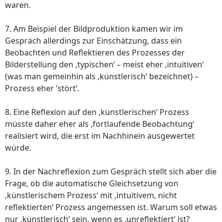
waren.
7. Am Beispiel der Bildproduktion kamen wir im
Gespräch allerdings zur Einschätzung, dass ein
Beobachten und Reflektieren des Prozesses der
Bilderstellung den ‚typischen‘ – meist eher ‚intuitiven‘
(was man gemeinhin als ‚künstlerisch‘ bezeichnet) –
Prozess eher ’stört‘.
8. Eine Reflexion auf den ‚künstlerischen‘ Prozess
müsste daher eher als ‚fortlaufende Beobachtung‘
realisiert wird, die erst im Nachhinein ausgewertet
würde.
9. In der Nachreflexion zum Gespräch stellt sich aber die
Frage, ob die automatische Gleichsetzung von
‚künstlerischem Prozess‘ mit ‚intuitivem, nicht
reflektierten‘ Prozess angemessen ist. Warum soll etwas
nur ‚künstlerisch‘ sein, wenn es ‚unreflektiert‘ ist?