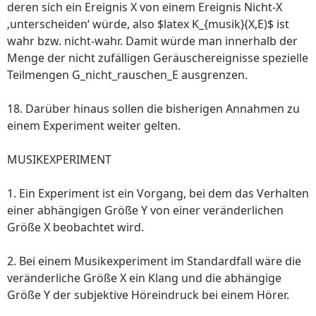
deren sich ein Ereignis X von einem Ereignis Nicht-X
‚unterscheiden‘ würde, also $latex K_{musik}(X,E)$ ist
wahr bzw. nicht-wahr. Damit würde man innerhalb der
Menge der nicht zufälligen Geräuschereignisse spezielle
Teilmengen G_nicht_rauschen_E ausgrenzen.
18. Darüber hinaus sollen die bisherigen Annahmen zu
einem Experiment weiter gelten.
MUSIKEXPERIMENT
1. Ein Experiment ist ein Vorgang, bei dem das Verhalten
einer abhängigen Größe Y von einer veränderlichen
Größe X beobachtet wird.
2. Bei einem Musikexperiment im Standardfall wäre die
veränderliche Größe X ein Klang und die abhängige
Größe Y der subjektive Höreindruck bei einem Hörer.