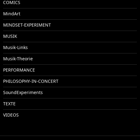
COMICS
MindArt
MINDSET-EXPERIMENT
MUSIK
Musik-Links
Musik-Theorie
PERFORMANCE
PHILOSOPHY-IN-CONCERT
SoundExperiments
TEXTE
VIDEOS