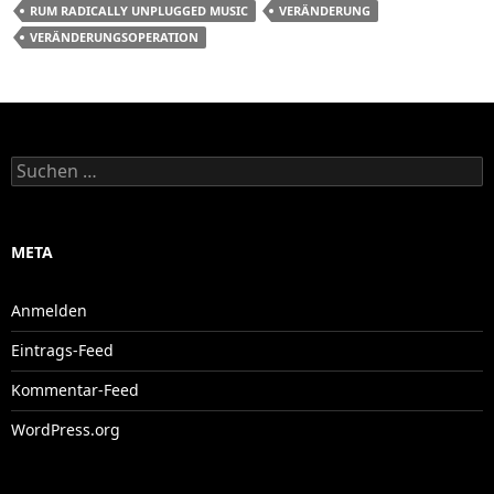
RUM RADICALLY UNPLUGGED MUSIC
VERÄNDERUNG
VERÄNDERUNGSOPERATION
Suchen
nach:
META
Anmelden
Eintrags-Feed
Kommentar-Feed
WordPress.org