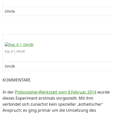
Om3a
Exp_X-1_Om3b
Om3b
KOMMENTARE
In der
Philosophie-Werkstatt vom 8.Februar 2014
wurde
dieses Experiment erstmals vorgestellt. Mit ihm
verbindet sich zunächst kein spezieller ‚ästhetischer‘
Anspruch; es ging primär um die Umsetzung des