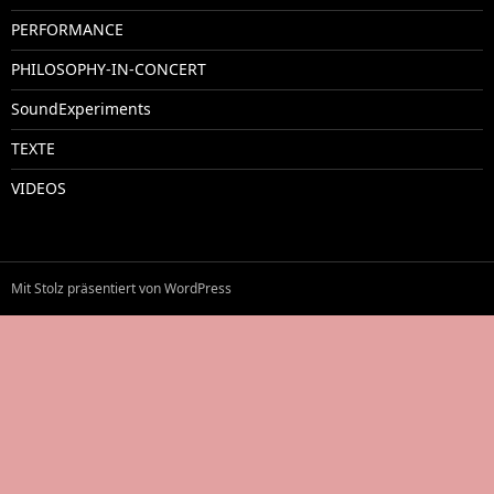
PERFORMANCE
PHILOSOPHY-IN-CONCERT
SoundExperiments
TEXTE
VIDEOS
Mit Stolz präsentiert von WordPress