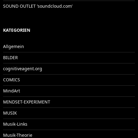
SOUND OUTLET ’soundcloud.com‘
KATEGORIEN
Allgemein
BILDER
cognitiveagent.org
COMICS
MindArt
MINDSET-EXPERIMENT
MUSIK
Musik-Links
Musik-Theorie