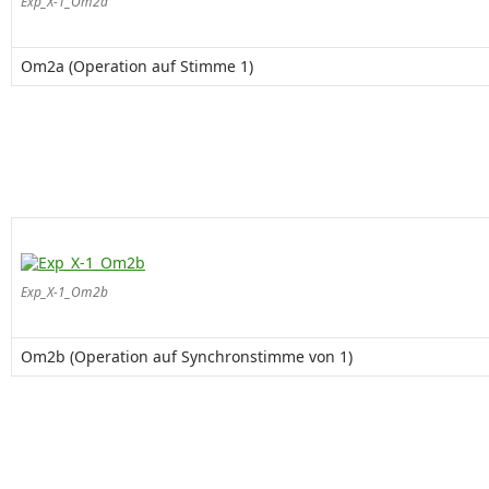
Exp_X-1_Om2a
Om2a (Operation auf Stimme 1)
Exp_X-1_Om2b
Om2b (Operation auf Synchronstimme von 1)