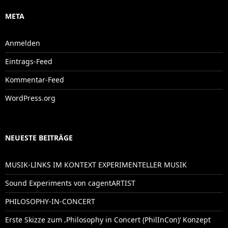
META
Anmelden
Eintrags-Feed
Kommentar-Feed
WordPress.org
NEUESTE BEITRÄGE
MUSIK-LINKS IM KONTEXT EXPERIMENTELLER MUSIK
Sound Experiments von cagentARTIST
PHILOSOPHY-IN-CONCERT
Erste Skizze zum ‚Philosophy in Concert (PhilInCon)‘ Konzept